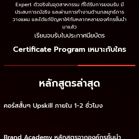
Expert ตัวจริงในอุตสาหกรรม ที่ได้รับการยอมรับ มี
ประสบการณ์จริง และผ่านการทํางานด้านกลยุทธ์การ
วางแผน และได้แก้ปัญหาให้กับหลากหลายองค์กรชั้นนํา
มาแล้ว
เรียนจบรับใบประกาศนียบัตร
Certificate Program เหมาะกับใคร
หลักสูตรล่าสุด
คอร์สสั้นๆ Upskill ภายใน 1-2 ชั่วโมง
Brand Academy หลักสูตรจากองค์กรชั้นนำ