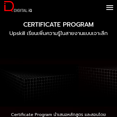
CERTIFICATE PROGRAM
Upskill เรียนเพิ่มความรู้ในสายงานแบบเจาะลึก
Certificate Program นําเสนอหลักสูตร และสอนโดย