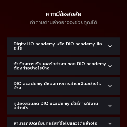
หากมีข้อสงสัย
คำถามด้านล่างอาจจะช่วยคุณได้
Digital IQ academy หรือ DIQ academy คือ
อะไร
ถ้าต้องการเรียนคอร์สต่างๆ ของ DIQ academy
ต้องทำอย่างไรบ้าง
DIQ academy มีช่องทางการชำระเงินอย่างไร
บ้าง
คูปองส่วนลด DIQ academy มีวิธีการใช้งาน
อย่างไร
สามารถเปิดเรียนคอร์สที่ซื้อไปแล้วได้อย่างไร