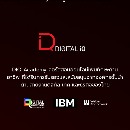
DIQ Academy คอร์สสอนออนไลน์เพิ่มทักษะด้าน
อาชีพ ที่ได้รับการรับรองและสนับสนุนจากองค์กรชั้นนำ
ด้านสายงานดิจิทัล เทค และธุรกิจของไทย