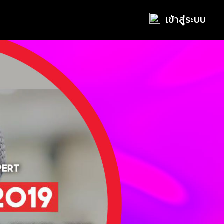
เข้าสู่ระบบ