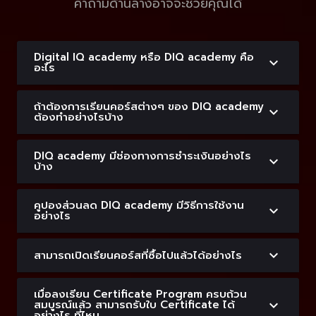
คำถามด้านล่างอาจจะช่วยคุณได้
Digital IQ academy หรือ DIQ academy คือ
อะไร
ถ้าต้องการเรียนคอร์สต่างๆ ของ DIQ academy
ต้องทำอย่างไรบ้าง
DIQ academy มีช่องทางการชำระเงินอย่างไร
บ้าง
คูปองส่วนลด DIQ academy มีวิธีการใช้งาน
อย่างไร
สามารถเปิดเรียนคอร์สที่ซื้อไปแล้วได้อย่างไร
เมื่อลงเรียน Certificate Program ครบถ้วน
สมบูรณ์แล้ว สามารถรับใบ Certificate ได้
อย่างไร ที่ไหน