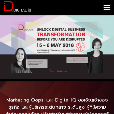
Marketing Oops! และ Digital IQ ขอเชิญเจ้าของ
ธุรกิจ และผู้บริหารระดับกลาง ระดับสูง ผู้ที่มีความ