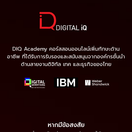
DIQ Academy คอร์สสอนออนไลน์เพิ่มทักษะด้าน
อาชีพ ที่ได้รับการรับรองและสนับสนุนจากองค์กรชั้นนำ
ด้านสายงานดิจิทัล เทค และธุรกิจของไทย
หากมีข้อสงสัย