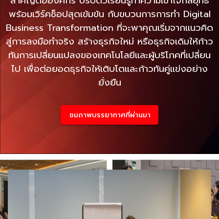
สำคัญต่อองค์กร ปรับตัวเรียนรู้ทำความเข้าใจกลยุทธ์
พร้อมเวิร์คช็อปสุดเข้มข้น กับขบวนการการทำ Digital
Business Transformation ที่จะพาคุณเริ่มจากแนวคิด
สู่การลงมือทำจริง สร้างธุรกิจใหม่ หรือธุรกิจเดิมให้ก้าว
ทันการเปลี่ยนแปลงของเทคโนโลยีและผู้บริโภคที่เปลี่ยน
ไป เพื่อต่อยอดธุรกิจให้เติบโตและก้าวทันคู่แข่งอย่าง
ยั่งยืน
ชมภาพบรรยากาศที่ผ่านมา