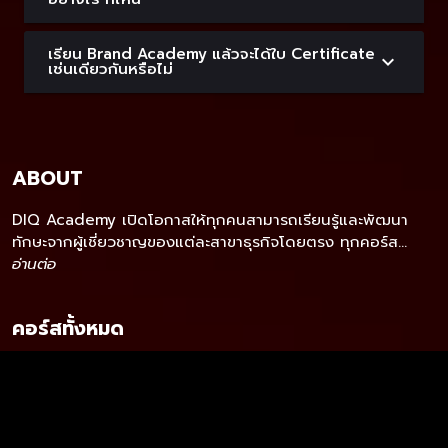
เรียน Brand Academy แล้วจะได้ใบ Certificate
เช่นเดียวกันหรือไม่
ABOUT
DIQ Academy เปิดโอกาสให้ทุกคนสามารถเรียนรู้และพัฒนา
ทักษะจากผู้เชี่ยวชาญของแต่ละสาขาธุรกิจโดยตรง ทุกคอร์ส...
อ่านต่อ
คอร์สทั้งหมด
Short course
Certificate Program
Brand Academy